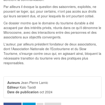
Par ailleurs il évoque la question des saisonniers, exploités, ne
pouvant se loger, qui, pour certains, n'ont pas accès aux droits
qui leurs seraient dus, et pour lesquels ils ont pourtant cotisé.
Ce dossier montre que le domaine du tourisme durable a été
accaparé par des intérêts privés, réunis dans ce qu'il dénomme le
Microcosme, avec des interactions entre des personnes et des
associations aux objectifs convergents.
L'auteur, par ailleurs président fondateur de deux associations,
dont l'Association Nationale de l'Ecotourisme et du Slow
Tourisme, s'insurge contre ceux qui, en agissant ainsi, bloquent la
nécessaire transition du tourisme vers des pratiques plus
responsables.
Auteurs
Jean-Pierre Lamic
Editeur
Kalo Taxidi
Date de publication
oct 2024