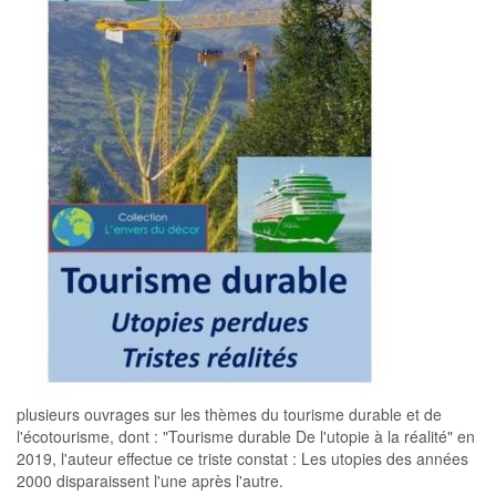
plusieurs ouvrages sur les thèmes du tourisme durable et de
l'écotourisme, dont : "Tourisme durable De l'utopie à la réalité" en
2019, l'auteur effectue ce triste constat : Les utopies des années
2000 disparaissent l'une après l'autre.