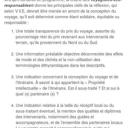
responsables©
donne les principales clefs de la réflexion, qui
selon V.V.E, devrait être menée en amont de la conception du
voyage, qu’il soit déterminé comme étant solidaire, équitable ou
responsable :
Une totale transparence du prix du voyage, assortie du
pourcentage réel du prix revenant aux intervenants de
terrain, qu’ils proviennent du Nord ou du Sud.
Une information préalable objective déconnectée des effets
de mode et des clichés et la non-utilisation des
terminologies dithyrambiques dans les descriptifs.
Une indication concernant la conception du voyage et de
l’itinéraire. À savoir à qui appartient la « Propriété
intellectuelle » de l’itinéraire. Est-il sous-traité ? Et si oui à
quel (s) partenaire (s) ?
Une indication relative à la taille du réceptif local ou du
sous-traitant éventuel, la mention des qualités et diplômes
des intervenants, notamment des guides et
accompagnateurs, et de l’ensemble des partenaires locaux.