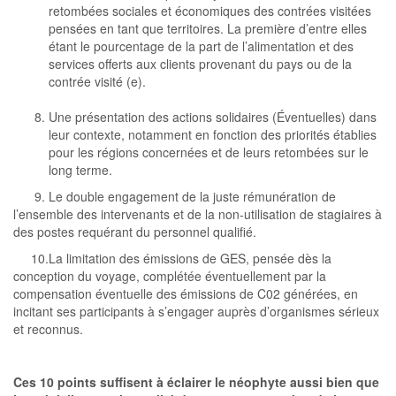
retombées sociales et économiques des contrées visitées
pensées en tant que territoires. La première d’entre elles
étant le pourcentage de la part de l’alimentation et des
services offerts aux clients provenant du pays ou de la
contrée visité (e).
Une présentation des actions solidaires (Éventuelles) dans
leur contexte, notamment en fonction des priorités établies
pour les régions concernées et de leurs retombées sur le
long terme.
9. Le double engagement de la juste rémunération de
l’ensemble des intervenants et de la non-utilisation de stagiaires à
des postes requérant du personnel qualifié.
10.La limitation des émissions de GES, pensée dès la
conception du voyage, complétée éventuellement par la
compensation éventuelle des émissions de C02 générées, en
incitant ses participants à s’engager auprès d’organismes sérieux
et reconnus.
Ces 10 points suffisent à éclairer le néophyte aussi bien que