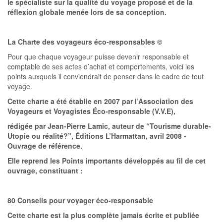
le spécialiste sur la qualité du voyage proposé et de la
réflexion globale menée lors de sa conception.
La Charte des voyageurs éco-responsables ©
Pour que chaque voyageur puisse devenir responsable et
comptable de ses actes d’achat et comportements, voici les
points auxquels il conviendrait de penser dans le cadre de tout
voyage.
Cette charte a été établie en 2007 par l’Association des
Voyageurs et Voyagistes Éco-responsable (V.V.E),
rédigée par Jean-Pierre Lamic, auteur de “Tourisme durable-
Utopie ou réalité?”, Éditions L’Harmattan, avril 2008 -
Ouvrage de référence.
Elle reprend les Points importants développés au fil de cet
ouvrage, constituant :
80 Conseils pour voyager éco-responsable
Cette charte est la plus complète jamais écrite et publiée