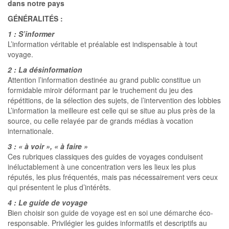
dans notre pays
GÉNÉRALITÉS :
1 : S’informer
L’information véritable et préalable est indispensable à tout
voyage.
2 : La désinformation
Attention l’information destinée au grand public constitue un
formidable miroir déformant par le truchement du jeu des
répétitions, de la sélection des sujets, de l’intervention des lobbies
L’information la meilleure est celle qui se situe au plus près de la
source, ou celle relayée par de grands médias à vocation
internationale.
3 : « à voir », « à faire »
Ces rubriques classiques des guides de voyages conduisent
inéluctablement à une concentration vers les lieux les plus
réputés, les plus fréquentés, mais pas nécessairement vers ceux
qui présentent le plus d’intérêts.
4 : Le guide de voyage
Bien choisir son guide de voyage est en soi une démarche éco-
responsable. Privilégier les guides informatifs et descriptifs au