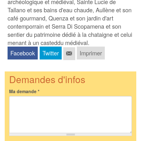
archéologique et médiéval, Sainte Lucie de
Tallano et ses bains d'eau chaude, Aullène et son
café gourmand, Quenza et son jardin d'art
contemporrain et Serra Di Scopamena et son
sentier du patrimoine dédié à la chataigne et celui
menant à un casteddu médiéval.
Facebook
Twitter
Imprimer
Demandes d'infos
Ma demande
*