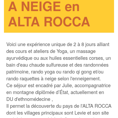
A NEIGE en
ALTA ROCCA
Voici une expérience unique de 2 à 8 jours alliant
des cours et ateliers de Yoga, un massage
ayurvédique ou aux huiles essentielles corses, un
bain d'eau chaude sulfureuse et des randonnées
patrimoine, rando yoga ou rando qi gong et/ou
rando raquettes à neige selon l'enneigement.
Ce séjour est encadré par Julie, accompagnatrice
en montagne diplômée d’État, actuellement en
DU d'ethnomédecine ,
Il permet la découverte du pays de l'ALTA ROCCA
dont les villages principaux sont Levie et son site