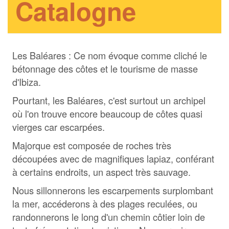
Catalogne
Les Baléares : Ce nom évoque comme cliché le
bétonnage des côtes et le tourisme de masse
d'Ibiza.
Pourtant, les Baléares, c'est surtout un archipel
où l'on trouve encore beaucoup de côtes quasi
vierges car escarpées.
Majorque est composée de roches très
découpées avec de magnifiques lapiaz, conférant
à certains endroits, un aspect très sauvage.
Nous sillonnerons les escarpements surplombant
la mer, accéderons à des plages reculées, ou
randonnerons le long d'un chemin côtier loin de