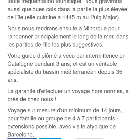
toute fréquentation touristique. Nous gravirons
aussi quelques cols dans la partie la plus élevée
de l'île (elle culmine à 1445 m au Puig Major).
Nous nous rendrons ensuite à Minorque pour
randonner principalement le long de la mer, dans
les parties de l'île les plus suggestives.
Votre guide diplômé a vécu par intermittence en
Catalogne pendant 3 ans, et est un véritable
spécialiste du bassin méditerranéen depuis 35
ans.
La garantie d'effectuer un voyage hors normes, si
près de chez nous !
Voyage sur mesure d'un minimum de 14 jours,
pour famille ou groupe de 4 à 7 participants -
extensions possible, avec visite atypique de
Barcelone,