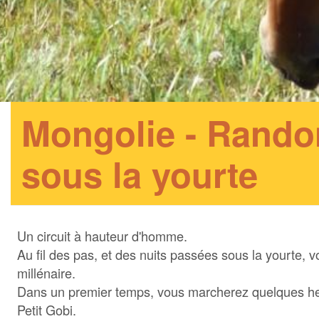
Mongolie - Rando
sous la yourte
Un circuit à hauteur d'homme.
Au fil des pas, et des nuits passées sous la yourte, v
millénaire.
Dans un premier temps, vous marcherez quelques h
Petit Gobi.