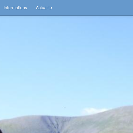
Informations
Actualité