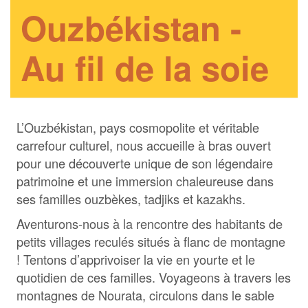
Ouzbékistan -
Au fil de la soie
L’Ouzbékistan, pays cosmopolite et véritable
carrefour culturel, nous accueille à bras ouvert
pour une découverte unique de son légendaire
patrimoine et une immersion chaleureuse dans
ses familles ouzbèkes, tadjiks et kazakhs.
Aventurons-nous à la rencontre des habitants de
petits villages reculés situés à flanc de montagne
! Tentons d’apprivoiser la vie en yourte et le
quotidien de ces familles. Voyageons à travers les
montagnes de Nourata, circulons dans le sable