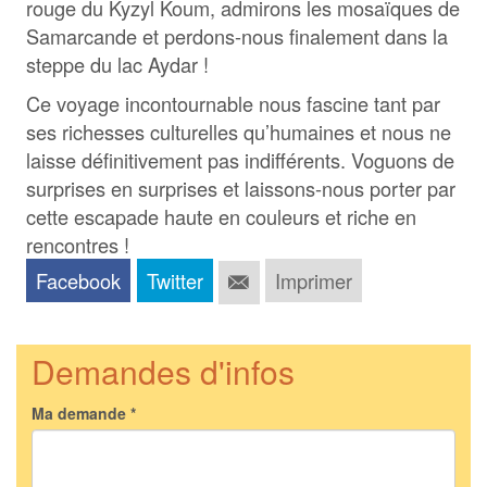
rouge du Kyzyl Koum, admirons les mosaïques de
Samarcande et perdons-nous finalement dans la
steppe du lac Aydar !
Ce voyage incontournable nous fascine tant par
ses richesses culturelles qu’humaines et nous ne
laisse définitivement pas indifférents. Voguons de
surprises en surprises et laissons-nous porter par
cette escapade haute en couleurs et riche en
rencontres !
Facebook
Twitter
Imprimer
Demandes d'infos
Ma demande
*