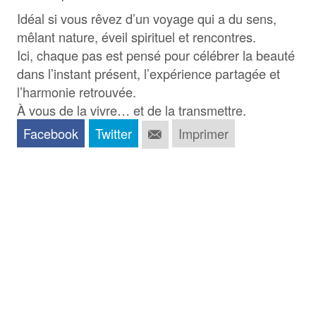
Idéal si vous rêvez d’un voyage qui a du sens,
mêlant nature, éveil spirituel et rencontres.
Ici, chaque pas est pensé pour célébrer la beauté
dans l’instant présent, l’expérience partagée et
l’harmonie retrouvée.
À vous de la vivre… et de la transmettre.
Facebook
Twitter
Imprimer
Demandes d'infos
Ma demande
*