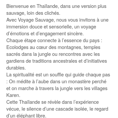
Bienvenue en Thaïlande, dans une version plus
sauvage, loin des clichés.
Avec Voyage Sauvage, nous vous invitons à une
immersion douce et sensorielle, un voyage
d’émotions et d’engagement sincère.
Chaque étape connecte à l’essence du pays :
Ecolodges au cœur des montagnes, temples
sacrés dans la jungle ou rencontres avec les
gardiens de traditions ancestrales et d’initiatives
durables.
La spiritualité est un souffle qui guide chaque pas
: On médite à l’aube dans un monastère perché
et on marche à travers la jungle vers les villages
Karen.
Cette Thaïlande se révèle dans l’expérience
vécue, le silence d’une cascade isolée, le regard
d’un éléphant libre.