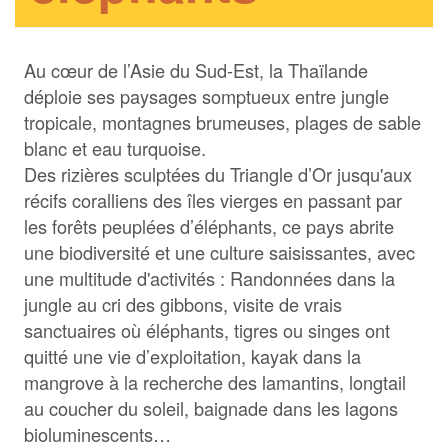
Au cœur de l’Asie du Sud-Est, la Thaïlande
déploie ses paysages somptueux entre jungle
tropicale, montagnes brumeuses, plages de sable
blanc et eau turquoise.
Des rizières sculptées du Triangle d’Or jusqu'aux
récifs coralliens des îles vierges en passant par
les forêts peuplées d’éléphants, ce pays abrite
une biodiversité et une culture saisissantes, avec
une multitude d'activités : Randonnées dans la
jungle au cri des gibbons, visite de vrais
sanctuaires où éléphants, tigres ou singes ont
quitté une vie d’exploitation, kayak dans la
mangrove à la recherche des lamantins, longtail
au coucher du soleil, baignade dans les lagons
bioluminescents…