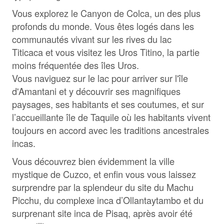
Vous explorez le Canyon de Colca, un des plus
profonds du monde. Vous êtes logés dans les
communautés vivant sur les rives du lac
Titicaca et vous visitez les Uros Titino, la partie
moins fréquentée des îles Uros.
Vous naviguez sur le lac pour arriver sur l'île
d'Amantani et y découvrir ses magnifiques
paysages, ses habitants et ses coutumes, et sur
l’accueillante île de Taquile où les habitants vivent
toujours en accord avec les traditions ancestrales
incas.
Vous découvrez bien évidemment la ville
mystique de Cuzco, et enfin vous vous laissez
surprendre par la splendeur du site du Machu
Picchu, du complexe inca d’Ollantaytambo et du
surprenant site inca de Pisaq, après avoir été