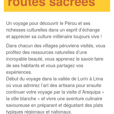
routes sacrées
Un voyage pour découvrir le Pérou et ses
richesses culturelles dans un esprit d’échange
et apprécier sa culture millénaire toujours vive !
Dans chacun des villages péruviens visités, vous
profitez des ressources naturelles d’une
incroyable beauté, vous apprenez le savoir-faire
de ses habitants et vous partagez vos
expériences.
Début du voyage dans la vallée de Lurín à Lima
où vous admirez l’art des artisans pour ensuite
continuer votre voyage par la visite d´Arequipa «
la ville blanche » et vivre une aventure culinaire
savoureuse en préparant et dégustant des plats
typiques régionaux et nationaux.