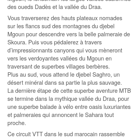
des oueds Dadès et la vallée du Draa.
Vous traverserez des hauts plateaux nomades
sur les flancs sud des montagnes du djebel
Mgoun pour descendre vers la belle palmeraie de
Skoura. Puis vous pédalerez à travers
d’impressionnants canyons qui vous mèneront
vers les verdoyantes vallées du Mgoun en
traversant de superbes villages berbères.
Plus au sud, vous attend le djebel Saghro, un
désert minéral dans sa partie la plus sauvage.
La dernière étape de cette superbe aventure MTB
se termine dans la mythique vallée du Draa, pour
une superbe balade à vélo entre oasis luxuriantes
et palmeraies qui annoncent le Sahara tout
proche.
Ce circuit VTT dans le sud marocain rassemble