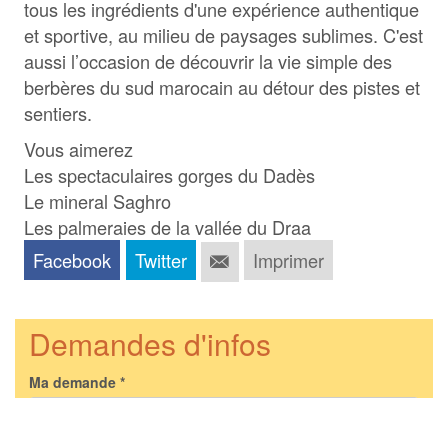
tous les ingrédients d'une expérience authentique
et sportive, au milieu de paysages sublimes. C'est
aussi l’occasion de découvrir la vie simple des
berbères du sud marocain au détour des pistes et
sentiers.
Vous aimerez
Les spectaculaires gorges du Dadès
Le mineral Saghro
Les palmeraies de la vallée du Draa
Facebook
Twitter
Imprimer
Demandes d'infos
Ma demande
*