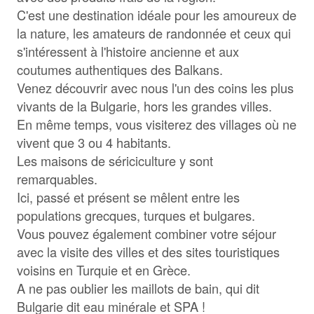
C'est une destination idéale pour les amoureux de
la nature, les amateurs de randonnée et ceux qui
s'intéressent à l'histoire ancienne et aux
coutumes authentiques des Balkans.
Venez découvrir avec nous l'un des coins les plus
vivants de la Bulgarie, hors les grandes villes.
En même temps, vous visiterez des villages où ne
vivent que 3 ou 4 habitants.
Les maisons de sériciculture y sont
remarquables.
Ici, passé et présent se mêlent entre les
populations grecques, turques et bulgares.
Vous pouvez également combiner votre séjour
avec la visite des villes et des sites touristiques
voisins en Turquie et en Grèce.
A ne pas oublier les maillots de bain, qui dit
Bulgarie dit eau minérale et SPA !