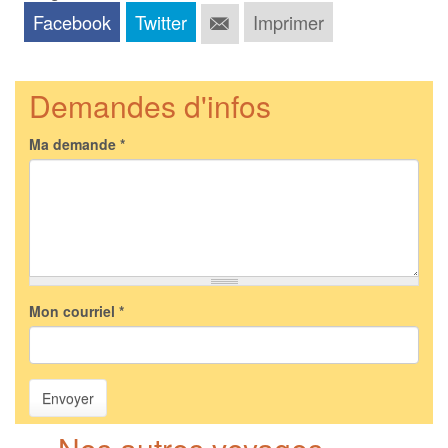
Facebook
Twitter
Imprimer
Demandes d'infos
Ma demande
*
Mon courriel
*
Envoyer