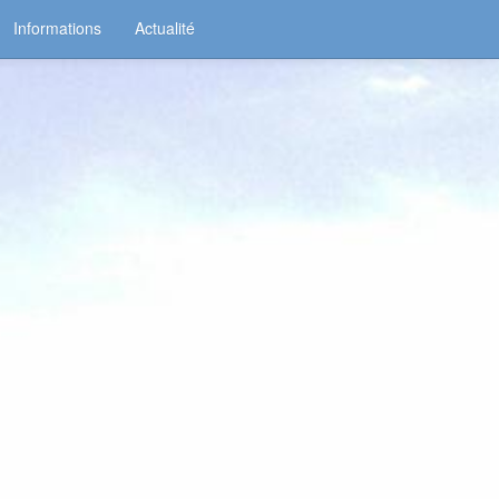
Informations
Actualité