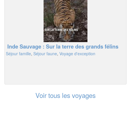
Inde Sauvage : Sur la terre des grands félins
Séjour famille
,
Séjour faune
,
Voyage d'exception
Voir tous les voyages