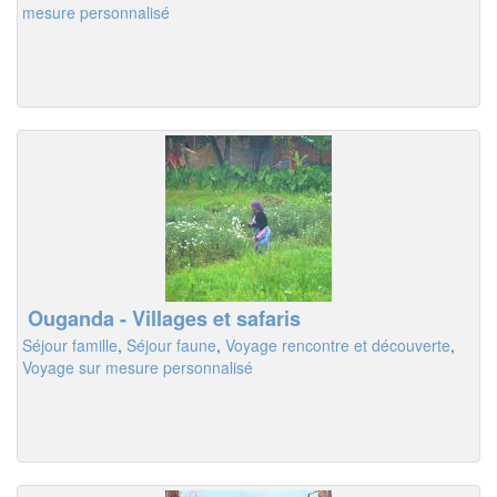
mesure personnalisé
Ouganda - Villages et safaris
Séjour famille
,
Séjour faune
,
Voyage rencontre et découverte
,
Voyage sur mesure personnalisé