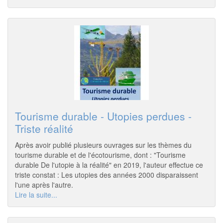
Tourisme durable - Utopies perdues -
Triste réalité
Après avoir publié plusieurs ouvrages sur les thèmes du
tourisme durable et de l'écotourisme, dont : "Tourisme
durable De l'utopie à la réalité" en 2019, l'auteur effectue ce
triste constat : Les utopies des années 2000 disparaissent
l'une après l'autre.
Lire la suite...