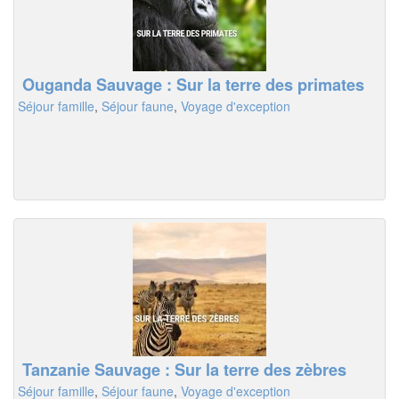
Ouganda Sauvage : Sur la terre des primates
Séjour famille
,
Séjour faune
,
Voyage d'exception
Tanzanie Sauvage : Sur la terre des zèbres
Séjour famille
,
Séjour faune
,
Voyage d'exception