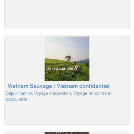
Vietnam Sauvage : Vietnam confidentiel
Séjour famille
,
Voyage d'exception
,
Voyage rencontre et
découverte