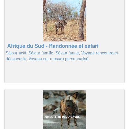
Afrique du Sud - Randonnée et safari
Séjour actif
,
Séjour famille
,
Séjour faune
,
Voyage rencontre et
découverte
,
Voyage sur mesure personnalisé