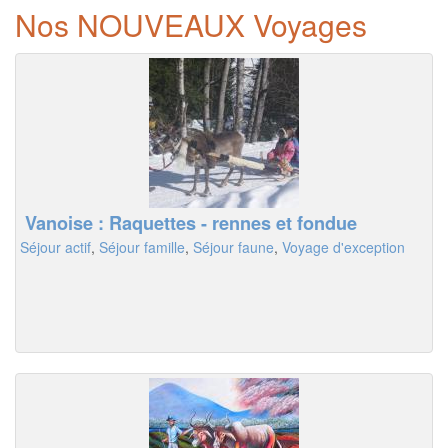
Nos NOUVEAUX Voyages
Vanoise : Raquettes - rennes et fondue
Séjour actif
,
Séjour famille
,
Séjour faune
,
Voyage d'exception