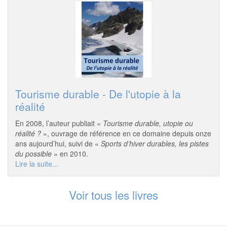
Tourisme durable - De l'utopie à la
réalité
En 2008, l’auteur publiait «
Tourisme durable, utopie ou
réalité ?
», ouvrage de référence en ce domaine depuis onze
ans aujourd’hui, suivi de «
Sports d’hiver durables, les pistes
du possible
» en 2010.
Lire la suite...
Voir tous les livres