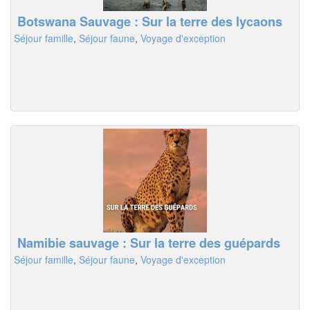
Botswana Sauvage : Sur la terre des lycaons
Séjour famille
,
Séjour faune
,
Voyage d'exception
Namibie sauvage : Sur la terre des guépards
Séjour famille
,
Séjour faune
,
Voyage d'exception