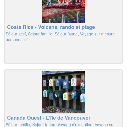
Costa Rica - Volcans, rando et plage
Séjour actif
,
Séjour famille
,
Séjour faune
,
Voyage sur mesure
personnalisé
Canada Ouest - L'île de Vancouver
Séjour famille
,
Séjour faune
,
Voyage d'exception
,
Voyage sur