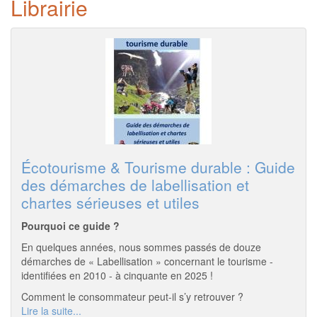
Librairie
Écotourisme & Tourisme durable : Guide
des démarches de labellisation et
chartes sérieuses et utiles
Pourquoi ce guide ?
En quelques années, nous sommes passés de douze
démarches de « Labellisation » concernant le tourisme -
identifiées en 2010 - à cinquante en 2025 !
Comment le consommateur peut-il s’y retrouver ?
Lire la suite...