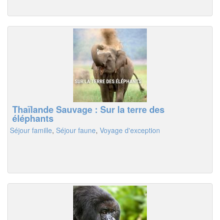
Thaïlande Sauvage : Sur la terre des
éléphants
Séjour famille
,
Séjour faune
,
Voyage d'exception