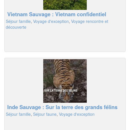
Vietnam Sauvage : Vietnam confidentiel
Séjour famille
,
Voyage d'exception
,
Voyage rencontre et
découverte
Inde Sauvage : Sur la terre des grands félins
Séjour famille
,
Séjour faune
,
Voyage d'exception