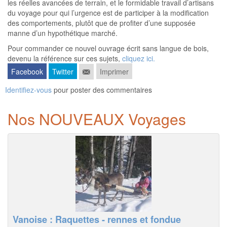
les réelles avancées de terrain, et le formidable travail d’artisans
du voyage pour qui l’urgence est de participer à la modification
des comportements, plutôt que de profiter d’une supposée
manne d’un hypothétique marché.
Pour commander ce nouvel ouvrage écrit sans langue de bois,
devenu la référence sur ces sujets,
cliquez ici.
Facebook
Twitter
Imprimer
Identifiez-vous
pour poster des commentaires
Nos NOUVEAUX Voyages
Vanoise : Raquettes - rennes et fondue