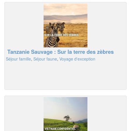
Tanzanie Sauvage : Sur la terre des zèbres
Séjour famille
,
Séjour faune
,
Voyage d'exception