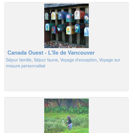
Canada Ouest - L'île de Vancouver
Séjour famille
,
Séjour faune
,
Voyage d'exception
,
Voyage sur
mesure personnalisé