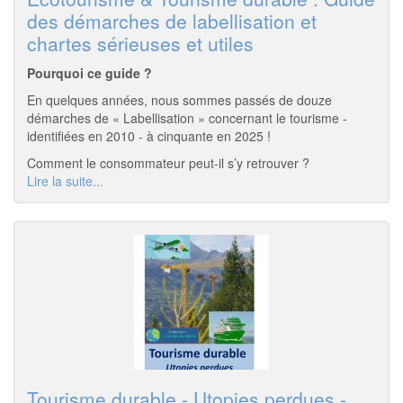
des démarches de labellisation et
chartes sérieuses et utiles
Pourquoi ce guide ?
En quelques années, nous sommes passés de douze
démarches de « Labellisation » concernant le tourisme -
identifiées en 2010 - à cinquante en 2025 !
Comment le consommateur peut-il s’y retrouver ?
Lire la suite...
Tourisme durable - Utopies perdues -