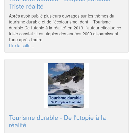
Triste réalité
Après avoir publié plusieurs ouvrages sur les thèmes du
tourisme durable et de l'écotourisme, dont : "Tourisme
durable De l'utopie à la réalité" en 2019, l'auteur effectue ce
triste constat : Les utopies des années 2000 disparaissent
l'une après l'autre.
Lire la suite...
Tourisme durable - De l'utopie à la
réalité