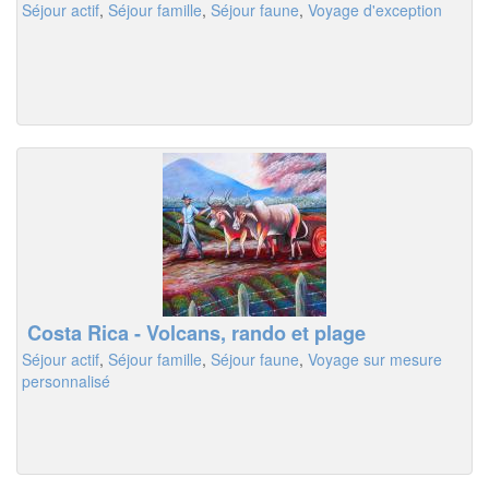
Séjour actif
,
Séjour famille
,
Séjour faune
,
Voyage d'exception
Costa Rica - Volcans, rando et plage
Séjour actif
,
Séjour famille
,
Séjour faune
,
Voyage sur mesure
personnalisé