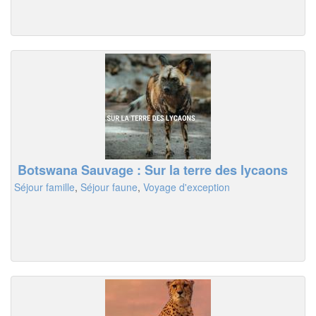
Botswana Sauvage : Sur la terre des lycaons
Séjour famille
,
Séjour faune
,
Voyage d'exception