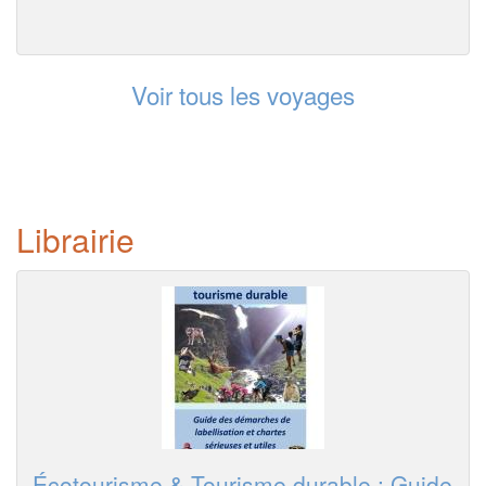
Voir tous les voyages
Librairie
Écotourisme & Tourisme durable : Guide