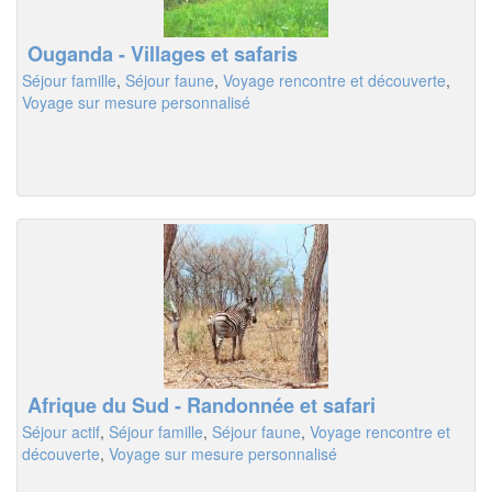
Ouganda - Villages et safaris
Séjour famille
,
Séjour faune
,
Voyage rencontre et découverte
,
Voyage sur mesure personnalisé
Afrique du Sud - Randonnée et safari
Séjour actif
,
Séjour famille
,
Séjour faune
,
Voyage rencontre et
découverte
,
Voyage sur mesure personnalisé