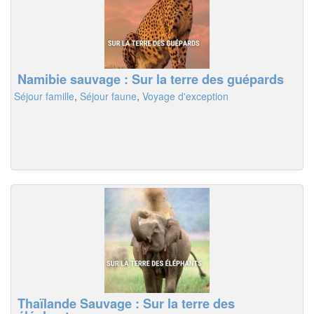
Namibie sauvage : Sur la terre des guépards
Séjour famille
,
Séjour faune
,
Voyage d'exception
Thaïlande Sauvage : Sur la terre des