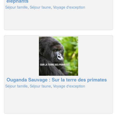
éléphants
Séjour famille
,
Séjour faune
,
Voyage d'exception
Ouganda Sauvage : Sur la terre des primates
Séjour famille
,
Séjour faune
,
Voyage d'exception