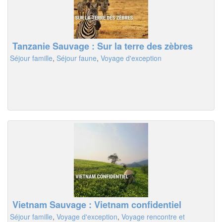
Tanzanie Sauvage : Sur la terre des zèbres
Séjour famille
,
Séjour faune
,
Voyage d'exception
Vietnam Sauvage : Vietnam confidentiel
Séjour famille
,
Voyage d'exception
,
Voyage rencontre et