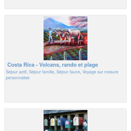
Costa Rica - Volcans, rando et plage
Séjour actif
,
Séjour famille
,
Séjour faune
,
Voyage sur mesure
personnalisé