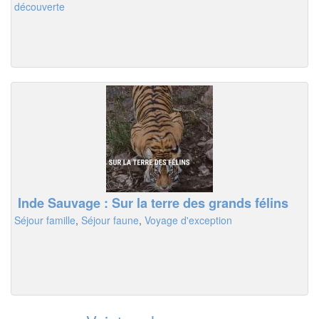
découverte
Inde Sauvage : Sur la terre des grands félins
Séjour famille
,
Séjour faune
,
Voyage d'exception