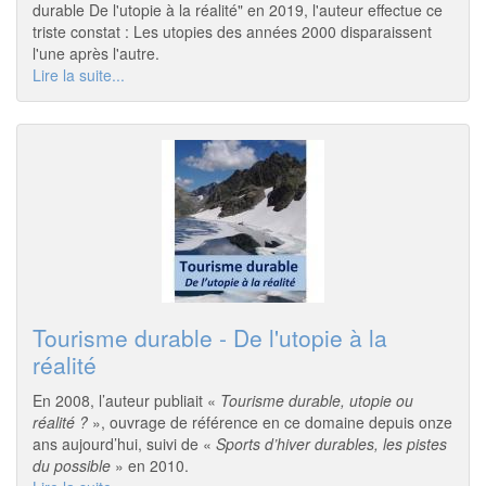
durable De l'utopie à la réalité" en 2019, l'auteur effectue ce
triste constat : Les utopies des années 2000 disparaissent
l'une après l'autre.
Lire la suite...
Tourisme durable - De l'utopie à la
réalité
En 2008, l’auteur publiait «
Tourisme durable, utopie ou
réalité ?
», ouvrage de référence en ce domaine depuis onze
ans aujourd’hui, suivi de «
Sports d’hiver durables, les pistes
du possible
» en 2010.