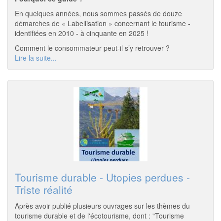
En quelques années, nous sommes passés de douze
démarches de « Labellisation » concernant le tourisme -
identifiées en 2010 - à cinquante en 2025 !
Comment le consommateur peut-il s’y retrouver ?
Lire la suite...
Tourisme durable - Utopies perdues -
Triste réalité
Après avoir publié plusieurs ouvrages sur les thèmes du
tourisme durable et de l'écotourisme, dont : "Tourisme