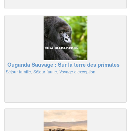
Ouganda Sauvage : Sur la terre des primates
Séjour famille
,
Séjour faune
,
Voyage d'exception