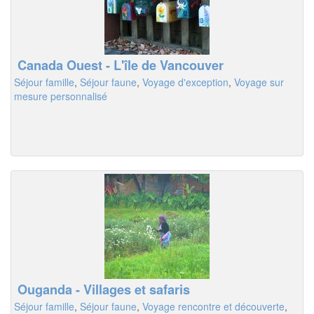
Canada Ouest - L'île de Vancouver
Séjour famille
,
Séjour faune
,
Voyage d'exception
,
Voyage sur
mesure personnalisé
Ouganda - Villages et safaris
Séjour famille
,
Séjour faune
,
Voyage rencontre et découverte
,