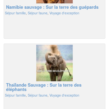
Namibie sauvage : Sur la terre des guépards
Séjour famille
,
Séjour faune
,
Voyage d'exception
Thaïlande Sauvage : Sur la terre des
éléphants
Séjour famille
,
Séjour faune
,
Voyage d'exception