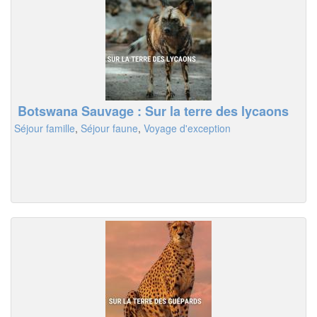
Botswana Sauvage : Sur la terre des lycaons
Séjour famille
,
Séjour faune
,
Voyage d'exception