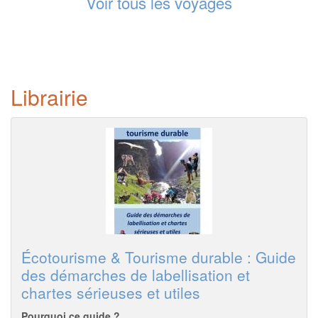
Voir tous les voyages
Librairie
Écotourisme & Tourisme durable : Guide
des démarches de labellisation et
chartes sérieuses et utiles
Pourquoi ce guide ?