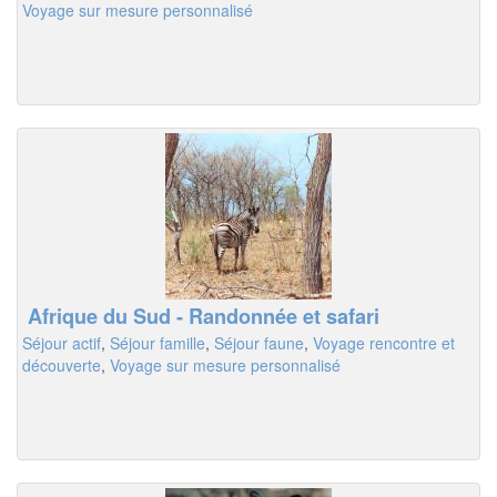
Voyage sur mesure personnalisé
Afrique du Sud - Randonnée et safari
Séjour actif
,
Séjour famille
,
Séjour faune
,
Voyage rencontre et
découverte
,
Voyage sur mesure personnalisé